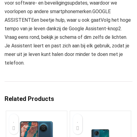
voor software- en beveiligingsupdates, waardoor we
voorlopen op andere smartphonemerken.GOOGLE
ASSISTENTEen beetje hulp, waar u ook gaatVolg het hoge
tempo van je leven dankzij de Google Assistent-knop2.
Vraag eens rond, bekijk je schema of dim zelfs de lichten.
Je Assistent leert en past zich aan bij elk gebruik, zodat je
meer uit je leven kunt halen door minder te doen met je
telefoon.
Related Products