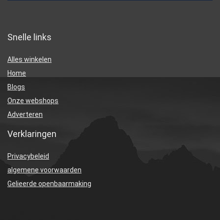
Snelle links
Alles winkelen
Home
Blogs
Onze webshops
Adverteren
Verklaringen
Privacybeleid
algemene voorwaarden
Gelieerde openbaarmaking