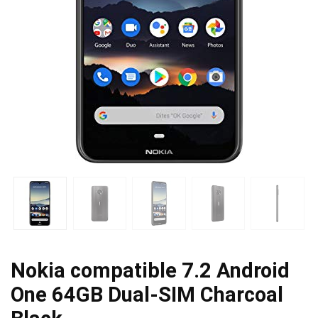
Nokia compatible 7.2 Android
One 64GB Dual-SIM Charcoal