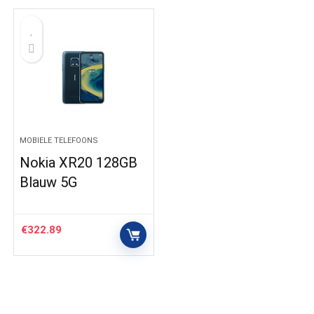
MOBIELE TELEFOONS
Nokia XR20 128GB
Blauw 5G
€
322.89