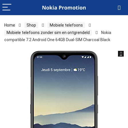
Home
Shop
Mobiele telefoons
Mobiele telefoons zonder sim en ontgrendeld
Nokia
compatible 7.2 Android One 64GB Dual-SIM Charcoal Black