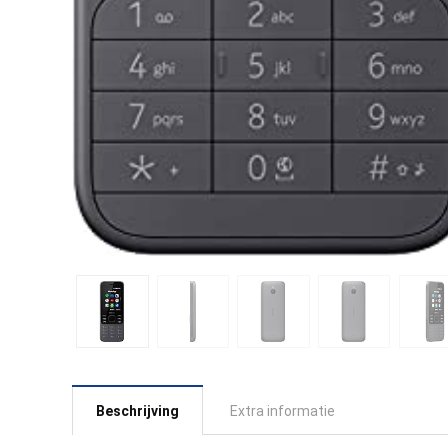
Beschrijving
Extra informatie