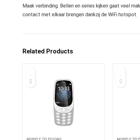
Maak verbinding. Bellen en series kijken gaat veel makk
contact met elkaar brengen dankzij de WiFi hotspot.
Related Products
MOBIELE TELEFOONS
MOBIELE TEL