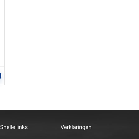
,
Snelle links
Verklaringen