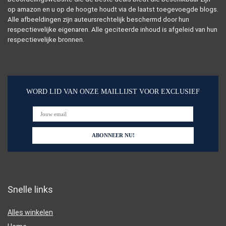
op amazon en u op de hoogte houdt via de laatst toegevoegde blogs.
Alle afbeeldingen zijn auteursrechtelijk beschermd door hun
respectievelijke eigenaren. Alle geciteerde inhoud is afgeleid van hun
respectievelijke bronnen.
WORD LID VAN ONZE MAILLIJST VOOR EXCLUSIEF
Snelle links
Alles winkelen