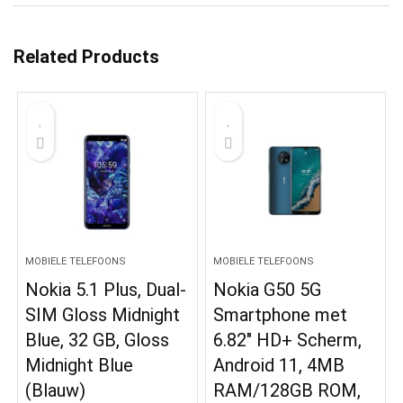
Related Products
MOBIELE TELEFOONS
MOBIELE TELEFOONS
Nokia 5.1 Plus, Dual-
Nokia G50 5G
SIM Gloss Midnight
Smartphone met
Blue, 32 GB, Gloss
6.82″ HD+ Scherm,
Midnight Blue
Android 11, 4MB
(Blauw)
RAM/128GB ROM,