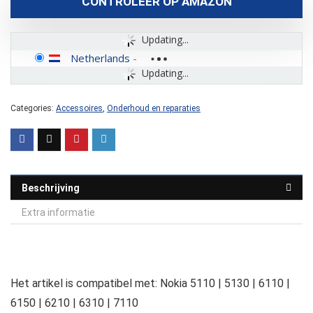
CONTROLEER OP AMAZON
Updating...
Netherlands
-
Updating...
Categories:
Accessoires
,
Onderhoud en reparaties
Beschrijving
Extra informatie
Het artikel is compatibel met: Nokia 5110 | 5130 | 6110 |
6150 | 6210 | 6310 | 7110