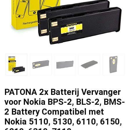
PATONA 2x Batterij Vervanger
voor Nokia BPS-2, BLS-2, BMS-
2 Battery Compatibel met
Nokia 5110, 5130, 6110, 6150,