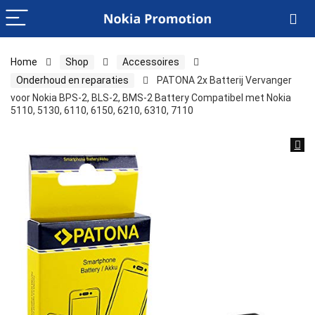
Home
Shop
Accessoires
Onderhoud en reparaties
PATONA 2x Batterij Vervanger
voor Nokia BPS-2, BLS-2, BMS-2 Battery Compatibel met Nokia
5110, 5130, 6110, 6150, 6210, 6310, 7110