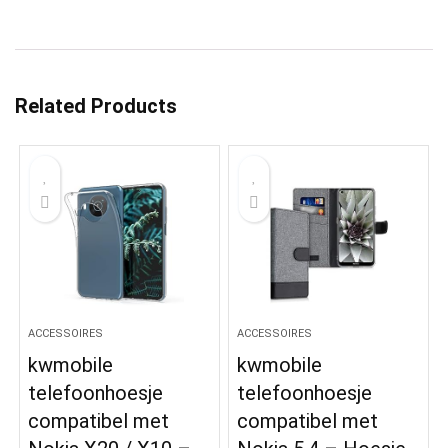
Related Products
ACCESSOIRES
ACCESSOIRES
kwmobile
kwmobile
telefoonhoesje
telefoonhoesje
compatibel met
compatibel met