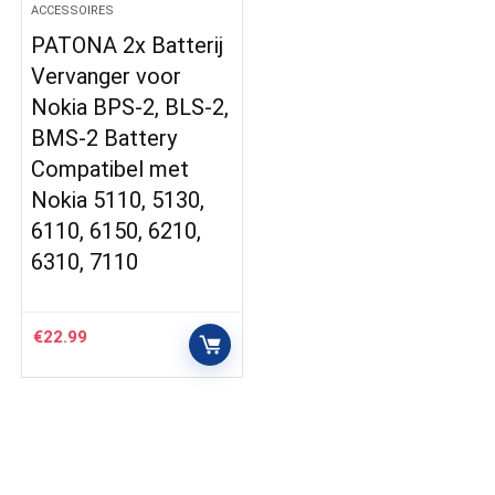
ACCESSOIRES
PATONA 2x Batterij
Vervanger voor
Nokia BPS-2, BLS-2,
BMS-2 Battery
Compatibel met
Nokia 5110, 5130,
6110, 6150, 6210,
6310, 7110
€
22.99