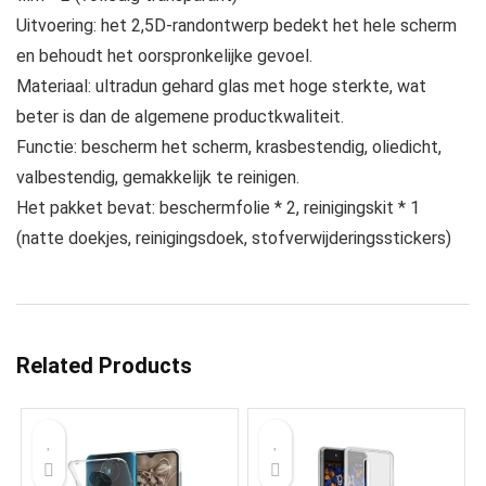
Uitvoering: het 2,5D-randontwerp bedekt het hele scherm
en behoudt het oorspronkelijke gevoel.
Materiaal: ultradun gehard glas met hoge sterkte, wat
beter is dan de algemene productkwaliteit.
Functie: bescherm het scherm, krasbestendig, oliedicht,
valbestendig, gemakkelijk te reinigen.
Het pakket bevat: beschermfolie * 2, reinigingskit * 1
(natte doekjes, reinigingsdoek, stofverwijderingsstickers)
Related Products