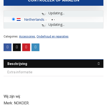
Updating...
Netherlands
-
Updating...
Categories:
Accessoires
,
Onderhoud en reparaties
Beschrijving
Extra informatie
Wij zijn wij:
Merk: NOKOER.