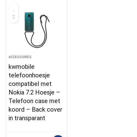
ACCESSOIRES
kwmobile
telefoonhoesje
compatibel met
Nokia 7.2 Hoesje –
Telefoon case met
koord – Back cover
in transparant