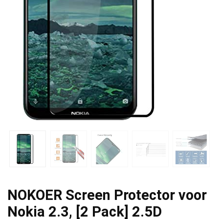
NOKOER Screen Protector voor
Nokia 2.3, [2 Pack] 2.5D