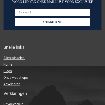
WORD LID VAN ONZE MAILLIJST VOOR EXCLUSIEF
Snelle links
Alles winkelen
Home
Blogs
Onze webshops
Adverteren
Verklaringen
Privacybeleid