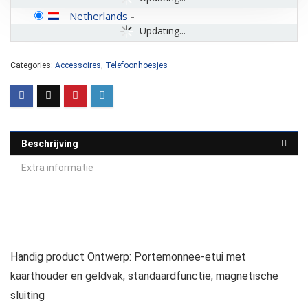
Netherlands
-
Updating...
Categories:
Accessoires
,
Telefoonhoesjes
Beschrijving
Extra informatie
Handig product Ontwerp: Portemonnee-etui met
kaarthouder en geldvak, standaardfunctie, magnetische
sluiting