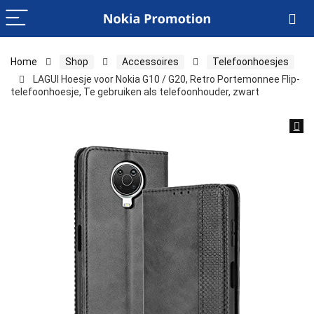
Home
Shop
Accessoires
Telefoonhoesjes
LAGUI Hoesje voor Nokia G10 / G20, Retro Portemonnee Flip-
telefoonhoesje, Te gebruiken als telefoonhouder, zwart