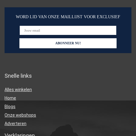
WORD LID VAN ONZE MAILLIJST VOOR EXCLUSIEF
Snelle links
Alles winkelen
Home
Blogs
Onze webshops
Adverteren
Verklaringen