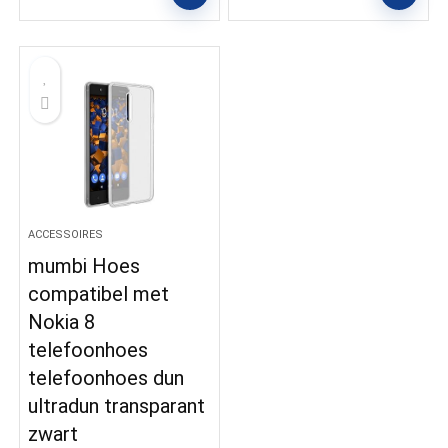
ACCESSOIRES
mumbi Hoes
compatibel met
Nokia 8
telefoonhoes
telefoonhoes dun
ultradun transparant
zwart