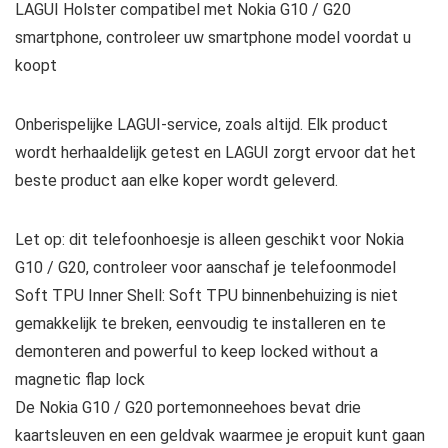
LAGUI Holster compatibel met Nokia G10 / G20
smartphone, controleer uw smartphone model voordat u
koopt
Onberispelijke LAGUI-service, zoals altijd. Elk product
wordt herhaaldelijk getest en LAGUI zorgt ervoor dat het
beste product aan elke koper wordt geleverd.
Let op: dit telefoonhoesje is alleen geschikt voor Nokia
G10 / G20, controleer voor aanschaf je telefoonmodel
Soft TPU Inner Shell: Soft TPU binnenbehuizing is niet
gemakkelijk te breken, eenvoudig te installeren en te
demonteren and powerful to keep locked without a
magnetic flap lock
De Nokia G10 / G20 portemonneehoes bevat drie
kaartsleuven en een geldvak waarmee je eropuit kunt gaan