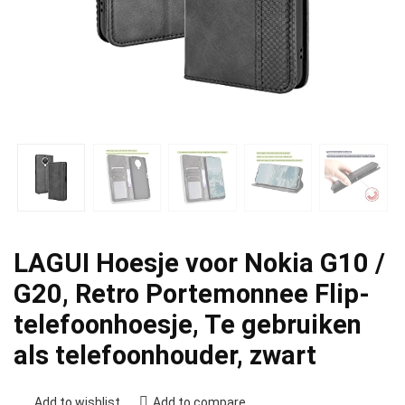
LAGUI Hoesje voor Nokia G10 /
G20, Retro Portemonnee Flip-
telefoonhoesje, Te gebruiken
als telefoonhouder, zwart
Add to wishlist
Add to compare