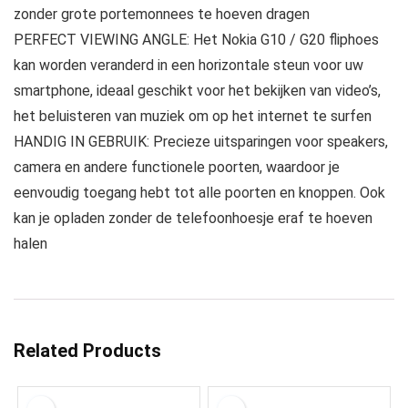
zonder grote portemonnees te hoeven dragen
PERFECT VIEWING ANGLE: Het Nokia G10 / G20 fliphoes
kan worden veranderd in een horizontale steun voor uw
smartphone, ideaal geschikt voor het bekijken van video’s,
het beluisteren van muziek om op het internet te surfen
HANDIG IN GEBRUIK: Precieze uitsparingen voor speakers,
camera en andere functionele poorten, waardoor je
eenvoudig toegang hebt tot alle poorten en knoppen. Ook
kan je opladen zonder de telefoonhoesje eraf te hoeven
halen
Related Products