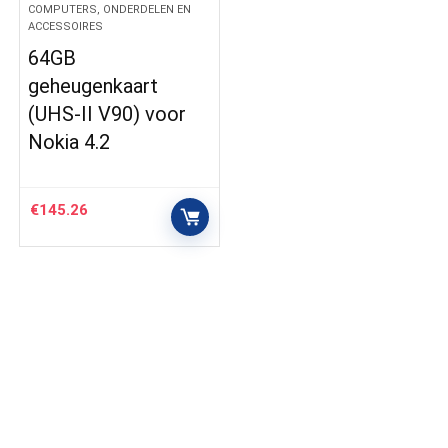
COMPUTERS, ONDERDELEN EN
ACCESSOIRES
64GB
geheugenkaart
(UHS-II V90) voor
Nokia 4.2
€
145.26