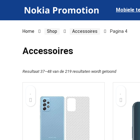
Mobiele t
Home
Shop
Accessoires
Pagina 4
Accessoires
Resultaat 37–48 van de 219 resultaten wordt getoond