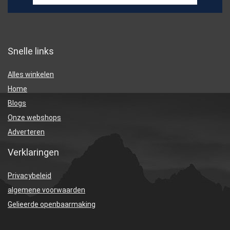
Snelle links
Alles winkelen
Home
Blogs
Onze webshops
Adverteren
Verklaringen
Privacybeleid
algemene voorwaarden
Gelieerde openbaarmaking