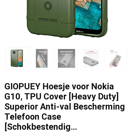
GIOPUEY Hoesje voor Nokia
G10, TPU Cover [Heavy Duty]
Superior Anti-val Bescherming
Telefoon Case
[Schokbestendig…