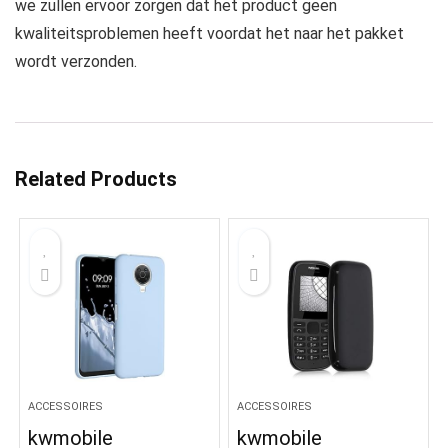
we zullen ervoor zorgen dat het product geen
kwaliteitsproblemen heeft voordat het naar het pakket
wordt verzonden.
Related Products
ACCESSOIRES
ACCESSOIRES
kwmobile
kwmobile