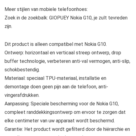
Meer stijlen van mobiele telefoonhoes:
Zoek in de zoekbalk: GIOPUEY Nokia G10, je zult tevreden
zijn.
Dit product is alleen compatibel met Nokia G10.
Ontwerp: horizontaal en verticaal streep ontwerp, drop
buffer technologie, verbeteren anti-val vermogen, anti-slip,
schokbestendig.
Materiaal: speciaal TPU-materiaal, installatie en
demontage doen geen pijn aan de telefoon, anti-
vingerafdrukken.
Aanpassing: Speciale bescherming voor de Nokia G10,
compleet randdekkingsontwerp om ervoor te zorgen dat
elke centimeter van uw apparaat wordt beschermd.
Garantie: Het product wordt gefilterd door de hiërarchie en