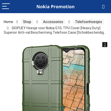
Home
Shop
Accessoires
Telefoonhoesjes
GIOPUEY Hoesje voor Nokia G10, TPU Cover [Heavy Duty]
Superior Anti-val Bescherming Telefoon Case [Schokbestendig…