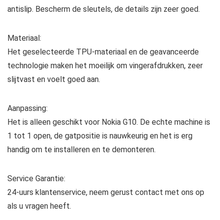
antislip. Bescherm de sleutels, de details zijn zeer goed.
Materiaal:
Het geselecteerde TPU-materiaal en de geavanceerde
technologie maken het moeilijk om vingerafdrukken, zeer
slijtvast en voelt goed aan.
Aanpassing:
Het is alleen geschikt voor Nokia G10. De echte machine is
1 tot 1 open, de gatpositie is nauwkeurig en het is erg
handig om te installeren en te demonteren.
Service Garantie:
24-uurs klantenservice, neem gerust contact met ons op
als u vragen heeft.