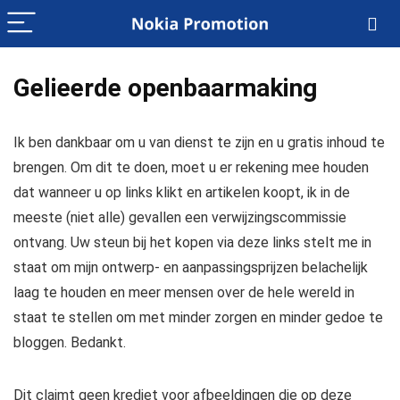
Gelieerde openbaarmaking
Ik ben dankbaar om u van dienst te zijn en u gratis inhoud te
brengen. Om dit te doen, moet u er rekening mee houden
dat wanneer u op links klikt en artikelen koopt, ik in de
meeste (niet alle) gevallen een verwijzingscommissie
ontvang. Uw steun bij het kopen via deze links stelt me in
staat om mijn ontwerp- en aanpassingsprijzen belachelijk
laag te houden en meer mensen over de hele wereld in
staat te stellen om met minder zorgen en minder gedoe te
bloggen. Bedankt.
Dit claimt geen krediet voor afbeeldingen die op deze