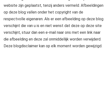
website zijn geplaatst, tenzij anders vermeld. Afbeeldingen
op deze blog vallen onder het copyright van de
respectvolle eigenaren. Als er een afbeelding op deze blog
verschijnt die van u is en niet wenst dat deze op deze site
verschijnt, stuur dan een e-mail naar ons met een link naar
die afbeelding en deze zal onmiddellijk worden verwijderd.
Deze blogdisclaimer kan op elk moment worden gewijzigd.