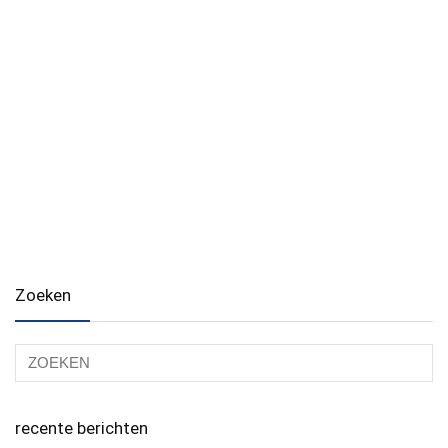
Zoeken
recente berichten