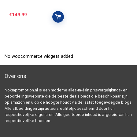
€
149.99
No woocommerce widgets added
Over ons
Nokiapromotion.nl is een moderne alles-in-één prijsvergelijkings- en
beoordelingswebsite die de beste deals biedt die beschikbaar zijn
op amazon en u op de hoogte houdt via de laatst toegevoegde blogs.
Alle afbeeldingen zijn auteursrechtelijk beschermd door hun
respectievelijke eigenaren. Alle geciteerde inhoud is afgeleid van hun
respectievelijke bronnen.