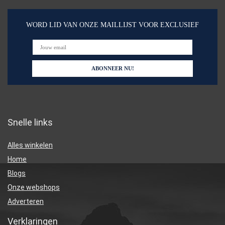
WORD LID VAN ONZE MAILLIJST VOOR EXCLUSIEF
Snelle links
Alles winkelen
Home
Blogs
Onze webshops
Adverteren
Verklaringen