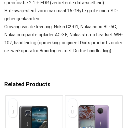
specificatie 2.1 + EDR (verbeterde data-snelheid)
Hot-swap-sleuf voor maximaal 16 GByte grote microSD-
geheugenkaarten
Omvang van de levering: Nokia C2-01, Nokia accu BL-5C,
Nokia compacte oplader AC-3E, Nokia stereo headset WH-
102, handleiding (opmerking: origineel Duits product zonder
netwerkoperator Branding en met Duitse handleiding)
Related Products