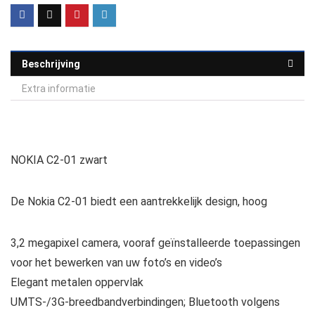
Beschrijving
Extra informatie
NOKIA C2-01 zwart
De Nokia C2-01 biedt een aantrekkelijk design, hoog
3,2 megapixel camera, vooraf geïnstalleerde toepassingen
voor het bewerken van uw foto’s en video’s
Elegant metalen oppervlak
UMTS-/3G-breedbandverbindingen; Bluetooth volgens