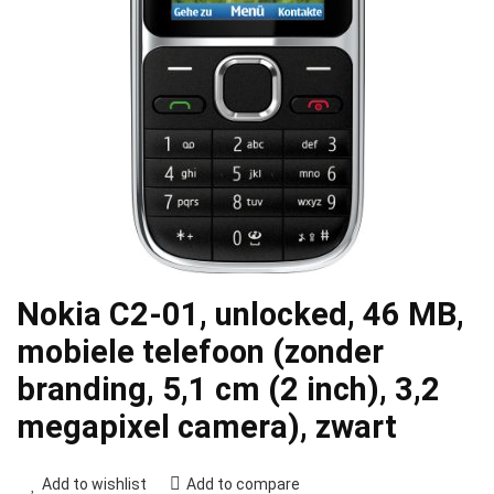
Nokia C2-01, unlocked, 46 MB,
mobiele telefoon (zonder
branding, 5,1 cm (2 inch), 3,2
megapixel camera), zwart
Add to wishlist
Add to compare