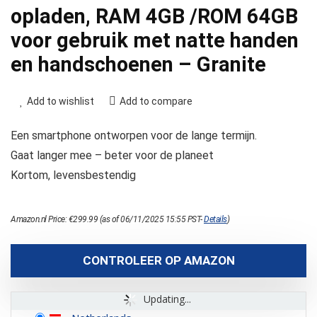
opladen, RAM 4GB /ROM 64GB
voor gebruik met natte handen
en handschoenen – Granite
Add to wishlist
Add to compare
Een smartphone ontworpen voor de lange termijn.
Gaat langer mee – beter voor de planeet
Kortom, levensbestendig
Amazon.nl Price:
€
299.99
(as of 06/11/2025 15:55 PST-
Details
)
CONTROLEER OP AMAZON
Updating...