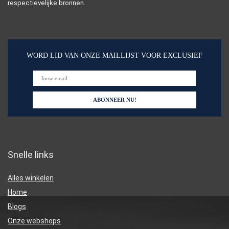
respectievelijke bronnen.
WORD LID VAN ONZE MAILLIJST VOOR EXCLUSIEF
Snelle links
Alles winkelen
Home
Blogs
Onze webshops