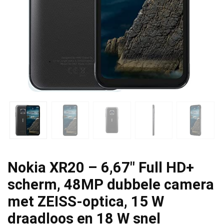
Nokia XR20 – 6,67″ Full HD+
scherm, 48MP dubbele camera
met ZEISS-optica, 15 W
draadloos en 18 W snel