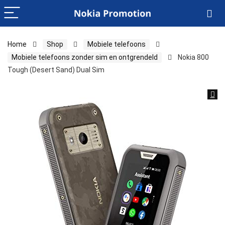
Home
Shop
Mobiele telefoons
Mobiele telefoons zonder sim en ontgrendeld
Nokia 800
Tough (Desert Sand) Dual Sim