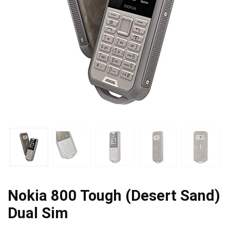
Nokia 800 Tough (Desert Sand)
Dual Sim