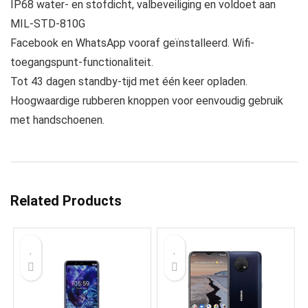
IP68 water- en stofdicht, valbeveiliging en voldoet aan
MIL-STD-810G
Facebook en WhatsApp vooraf geïnstalleerd. Wifi-
toegangspunt-functionaliteit.
Tot 43 dagen standby-tijd met één keer opladen.
Hoogwaardige rubberen knoppen voor eenvoudig gebruik
met handschoenen.
Related Products