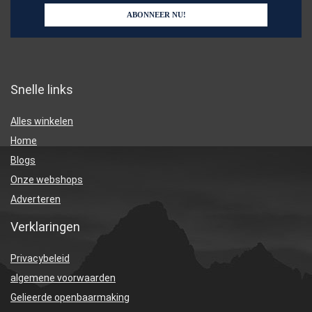
Snelle links
Alles winkelen
Home
Blogs
Onze webshops
Adverteren
Verklaringen
Privacybeleid
algemene voorwaarden
Gelieerde openbaarmaking