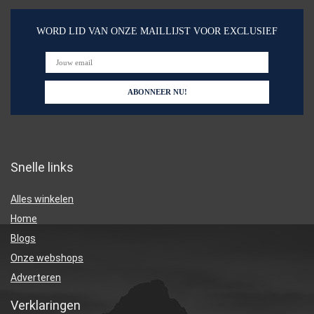
WORD LID VAN ONZE MAILLIJST VOOR EXCLUSIEF
Snelle links
Alles winkelen
Home
Blogs
Onze webshops
Adverteren
Verklaringen