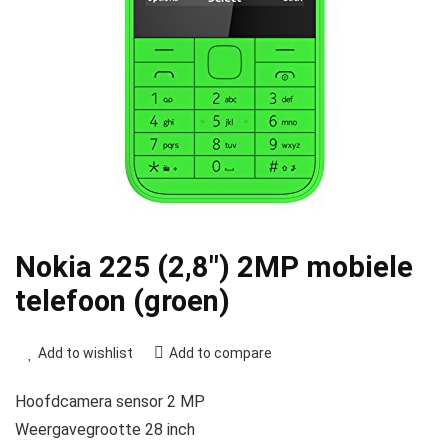
Nokia 225 (2,8″) 2MP mobiele
telefoon (groen)
Add to wishlist
Add to compare
Hoofdcamera sensor 2 MP
Weergavegrootte 28 inch