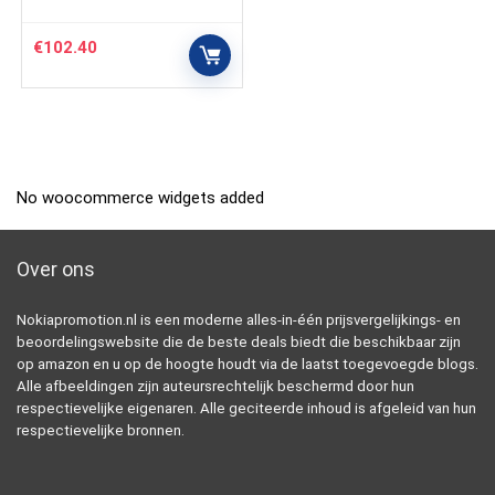
€
102.40
No woocommerce widgets added
Over ons
Nokiapromotion.nl is een moderne alles-in-één prijsvergelijkings- en
beoordelingswebsite die de beste deals biedt die beschikbaar zijn
op amazon en u op de hoogte houdt via de laatst toegevoegde blogs.
Alle afbeeldingen zijn auteursrechtelijk beschermd door hun
respectievelijke eigenaren. Alle geciteerde inhoud is afgeleid van hun
respectievelijke bronnen.