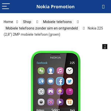
Home
Shop
Mobiele telefoons
Mobiele telefoons zonder sim en ontgrendeld
Nokia 225
(2,8″) 2MP mobiele telefoon (groen)