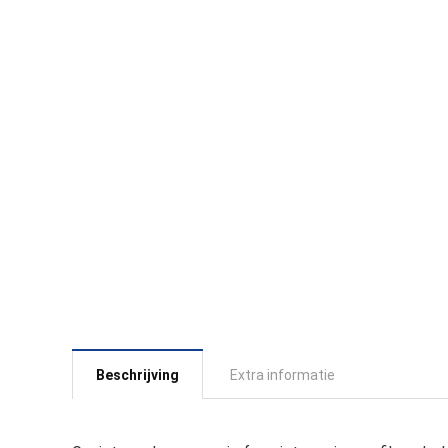
Beschrijving
Extra informatie