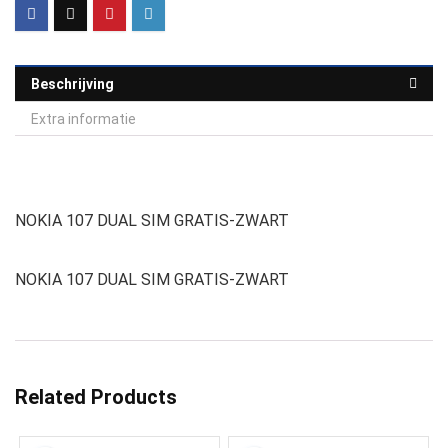
Beschrijving
Extra informatie
NOKIA 107 DUAL SIM GRATIS-ZWART
NOKIA 107 DUAL SIM GRATIS-ZWART
Related Products