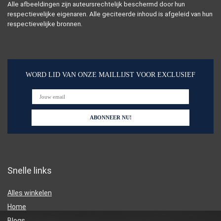
Alle afbeeldingen zijn auteursrechtelijk beschermd door hun
respectievelijke eigenaren. Alle geciteerde inhoud is afgeleid van hun
respectievelijke bronnen.
WORD LID VAN ONZE MAILLIJST VOOR EXCLUSIEF
Snelle links
Alles winkelen
Home
Blogs