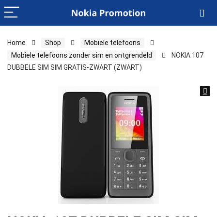
Home
Shop
Mobiele telefoons
Mobiele telefoons zonder sim en ontgrendeld
NOKIA 107
DUBBELE SIM SIM GRATIS-ZWART (ZWART)