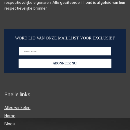
respectievelijke eigenaren. Alle geciteerde inhoud is afgeleid van hun
respectievelijke bronnen.
WORD LID VAN ONZE MAILLIJST VOOR EXCLUSIEF
Snelle links
Alles winkelen
Home
Blogs