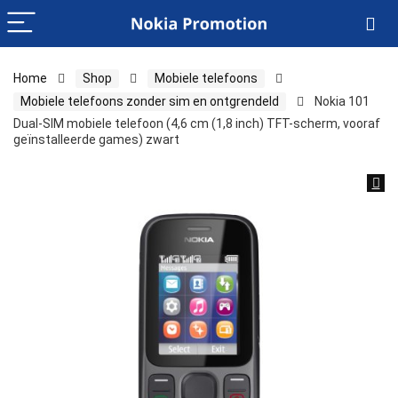
Home
Shop
Mobiele telefoons
Mobiele telefoons zonder sim en ontgrendeld
Nokia 101
Dual-SIM mobiele telefoon (4,6 cm (1,8 inch) TFT-scherm, vooraf
geïnstalleerde games) zwart