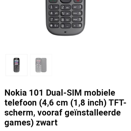
Nokia 101 Dual-SIM mobiele
telefoon (4,6 cm (1,8 inch) TFT-
scherm, vooraf geïnstalleerde
games) zwart