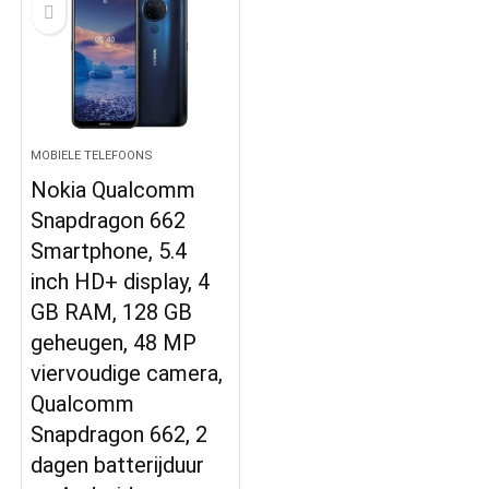
MOBIELE TELEFOONS
Nokia Qualcomm
Snapdragon 662
Smartphone, 5.4
inch HD+ display, 4
GB RAM, 128 GB
geheugen, 48 MP
viervoudige camera,
Qualcomm
Snapdragon 662, 2
dagen batterijduur