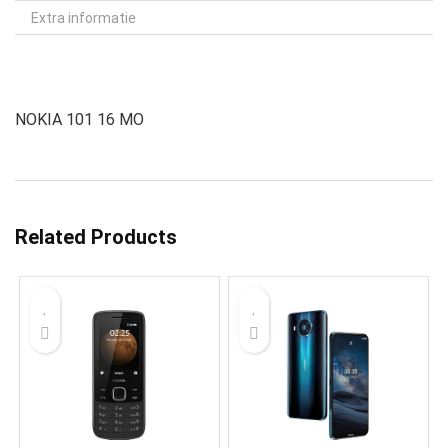
Extra informatie
NOKIA 101 16 MO
Related Products