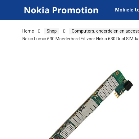
Mobiele t
Home
Shop
Computers, onderdelen en acces
Nokia Lumia 630 Moederbord Fit voor Nokia 630 Dual SIM-k