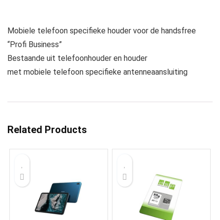
Mobiele telefoon specifieke houder voor de handsfree
“Profi Business”
Bestaande uit telefoonhouder en houder
met mobiele telefoon specifieke antenneaansluiting
Related Products