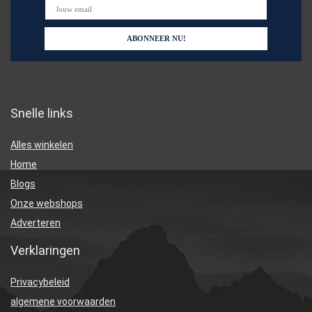
Snelle links
Alles winkelen
Home
Blogs
Onze webshops
Adverteren
Verklaringen
Privacybeleid
algemene voorwaarden