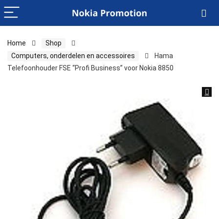
Home
Shop
Computers, onderdelen en accessoires
Hama
Telefoonhouder FSE “Profi Business” voor Nokia 8850