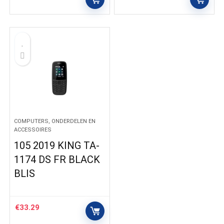
COMPUTERS, ONDERDELEN EN
ACCESSOIRES
105 2019 KING TA-
1174 DS FR BLACK
BLIS
€
33.29