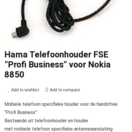
Hama Telefoonhouder FSE
“Profi Business” voor Nokia
8850
Add to wishlist
Add to compare
Mobiele telefoon specifieke houder voor de handsfree
“Profi Business”
Bestaande uit telefoonhouder en houder
met mobiele telefoon specifieke antenneaansluiting