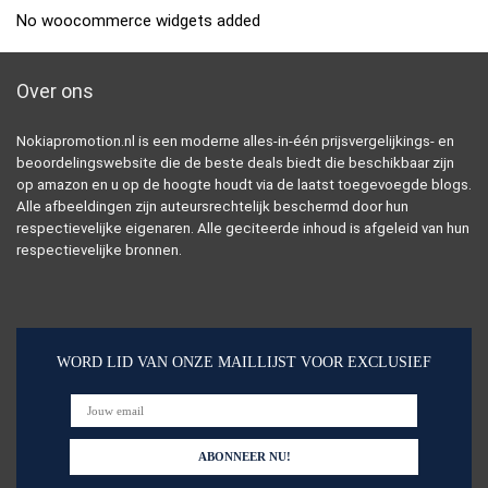
No woocommerce widgets added
Over ons
Nokiapromotion.nl is een moderne alles-in-één prijsvergelijkings- en
beoordelingswebsite die de beste deals biedt die beschikbaar zijn
op amazon en u op de hoogte houdt via de laatst toegevoegde blogs.
Alle afbeeldingen zijn auteursrechtelijk beschermd door hun
respectievelijke eigenaren. Alle geciteerde inhoud is afgeleid van hun
respectievelijke bronnen.
WORD LID VAN ONZE MAILLIJST VOOR EXCLUSIEF