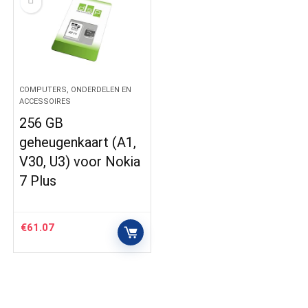
COMPUTERS, ONDERDELEN EN
ACCESSOIRES
256 GB
geheugenkaart (A1,
V30, U3) voor Nokia
7 Plus
€
61.07