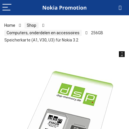
Home
Shop
Computers, onderdelen en accessoires
256GB
Speicherkarte (A1, V30, U3) für Nokia 3.2