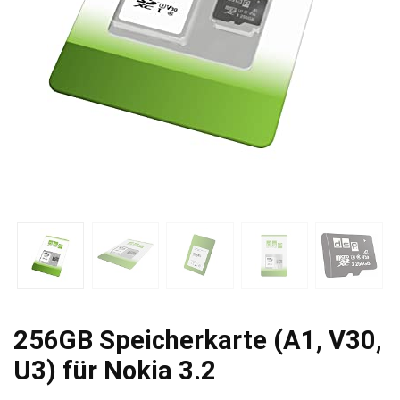
256GB Speicherkarte (A1, V30,
U3) für Nokia 3.2