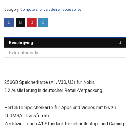
Category:
Computers, onderdelen en accessoires
Beschrijving
Extra informatie
256GB Speicherkarte (A1, V30, U3) für Nokia
3.2.Auslieferung in deutscher Retail-Verpackung.
Perfekte Speicherkarte für Apps und Videos mit bis zu
100MB/s Transferrate
Zertifiziert nach A1 Standard für schnelle App- und Gaming-