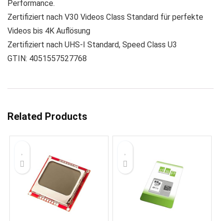
Performance.
Zertifiziert nach V30 Videos Class Standard für perfekte
Videos bis 4K Auflösung
Zertifiziert nach UHS-I Standard, Speed Class U3
GTIN: 4051557527768
Related Products