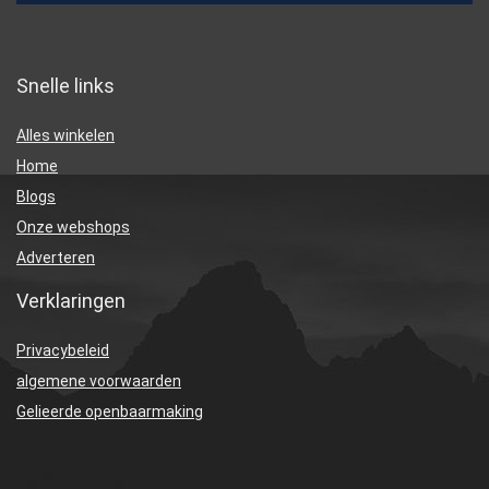
Snelle links
Alles winkelen
Home
Blogs
Onze webshops
Adverteren
Verklaringen
Privacybeleid
algemene voorwaarden
Gelieerde openbaarmaking