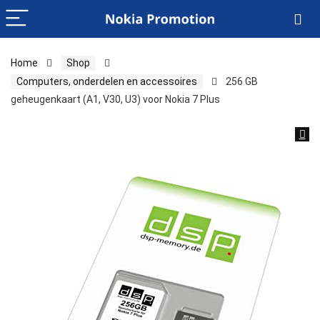
Home
Shop
Computers, onderdelen en accessoires
256 GB
geheugenkaart (A1, V30, U3) voor Nokia 7 Plus