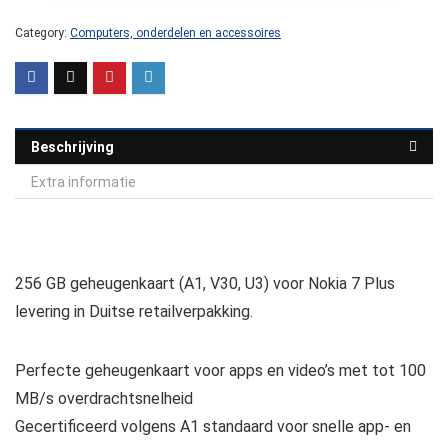
Category:
Computers, onderdelen en accessoires
Beschrijving
Extra informatie
256 GB geheugenkaart (A1, V30, U3) voor Nokia 7 Plus
levering in Duitse retailverpakking.
Perfecte geheugenkaart voor apps en video’s met tot 100
MB/s overdrachtsnelheid
Gecertificeerd volgens A1 standaard voor snelle app- en