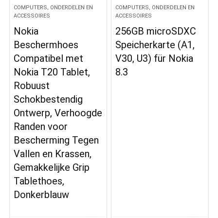
COMPUTERS, ONDERDELEN EN
COMPUTERS, ONDERDELEN EN
ACCESSOIRES
ACCESSOIRES
Nokia
256GB microSDXC
Beschermhoes
Speicherkarte (A1,
Compatibel met
V30, U3) für Nokia
Nokia T20 Tablet,
8.3
Robuust
Schokbestendig
Ontwerp, Verhoogde
Randen voor
Bescherming Tegen
Vallen en Krassen,
Gemakkelijke Grip
Tablethoes,
Donkerblauw