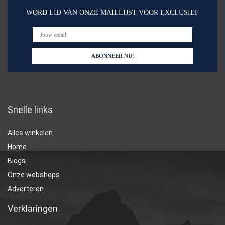
WORD LID VAN ONZE MAILLIJST VOOR EXCLUSIEF
Snelle links
Alles winkelen
Home
Blogs
Onze webshops
Adverteren
Verklaringen