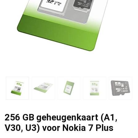
256 GB geheugenkaart (A1,
V30, U3) voor Nokia 7 Plus