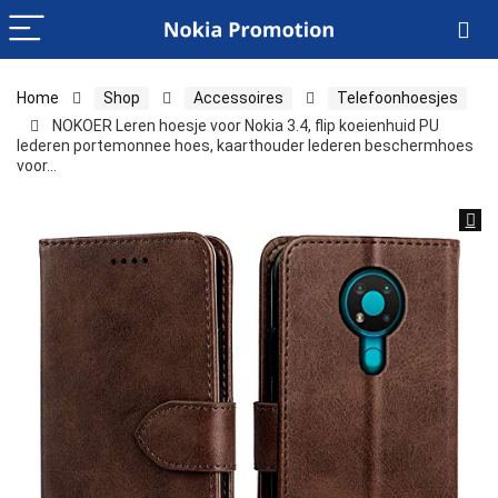
Home
Shop
Accessoires
Telefoonhoesjes
NOKOER Leren hoesje voor Nokia 3.4, flip koeienhuid PU
lederen portemonnee hoes, kaarthouder lederen beschermhoes
voor…