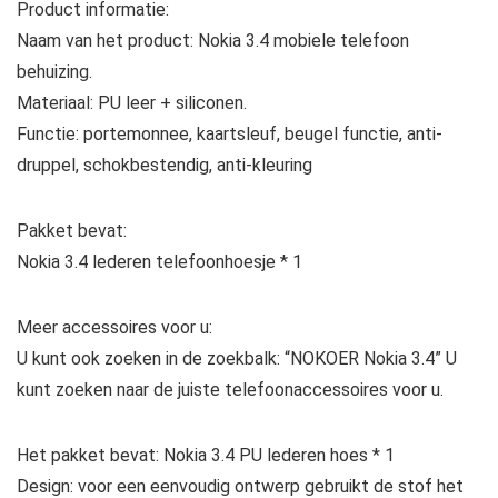
Product informatie:
Naam van het product: Nokia 3.4 mobiele telefoon
behuizing.
Materiaal: PU leer + siliconen.
Functie: portemonnee, kaartsleuf, beugel functie, anti-
druppel, schokbestendig, anti-kleuring
Pakket bevat:
Nokia 3.4 lederen telefoonhoesje * 1
Meer accessoires voor u:
U kunt ook zoeken in de zoekbalk: “NOKOER Nokia 3.4” U
kunt zoeken naar de juiste telefoonaccessoires voor u.
Het pakket bevat: Nokia 3.4 PU lederen hoes * 1
Design: voor een eenvoudig ontwerp gebruikt de stof het