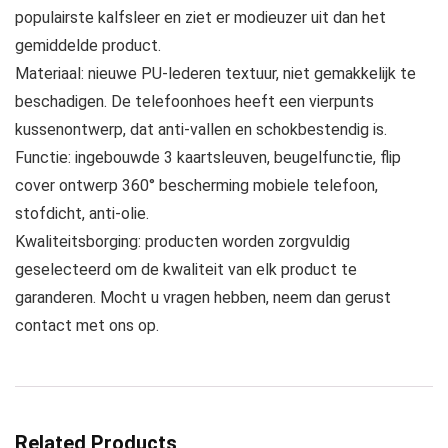
populairste kalfsleer en ziet er modieuzer uit dan het
gemiddelde product.
Materiaal: nieuwe PU-lederen textuur, niet gemakkelijk te
beschadigen. De telefoonhoes heeft een vierpunts
kussenontwerp, dat anti-vallen en schokbestendig is.
Functie: ingebouwde 3 kaartsleuven, beugelfunctie, flip
cover ontwerp 360° bescherming mobiele telefoon,
stofdicht, anti-olie.
Kwaliteitsborging: producten worden zorgvuldig
geselecteerd om de kwaliteit van elk product te
garanderen. Mocht u vragen hebben, neem dan gerust
contact met ons op.
Related Products