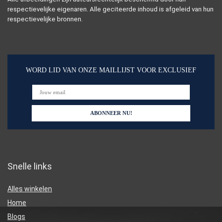
respectievelijke eigenaren. Alle geciteerde inhoud is afgeleid van hun
respectievelijke bronnen.
WORD LID VAN ONZE MAILLIJST VOOR EXCLUSIEF
Snelle links
Alles winkelen
Home
Blogs