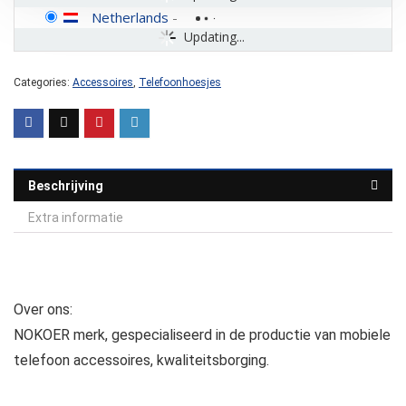
Netherlands
-
Updating...
Categories:
Accessoires
,
Telefoonhoesjes
Beschrijving
Extra informatie
Over ons:
NOKOER merk, gespecialiseerd in de productie van mobiele
telefoon accessoires, kwaliteitsborging.