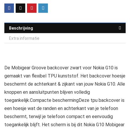
Beschrijving
Extra informatie
De Mobigear Groove backcover zwart voor Nokia G10 is
gemaakt van flexibel TPU kunststof. Het backcover hoesje
beschermt de achterkant & zijkant van jouw Nokia G10. Alle
knoppen en aansluitpunten blijven volledig
toegankelijk.Compacte beschermingDeze tpu backcover is
een hoesje wat de randen en achterkant van je telefoon
beschermt, terwijl je telefoon compact en eenvoudig
toegankelijk blijft. Het scherm is bij dit Nokia G10 Mobigear