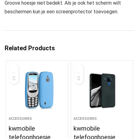
Groove hoesje niet bedekt. Als je ook het scherm wilt
beschermen kun je een screenprotector toevoegen.
Related Products
ACCESSOIRES
ACCESSOIRES
kwmobile
kwmobile
telefoonhoesje
telefoonhoesje