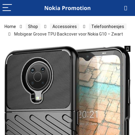
Home
Shop
Accessoires
Telefoonhoesjes
Mobigear Groove TPU Backcover voor Nokia G10 – Zwart