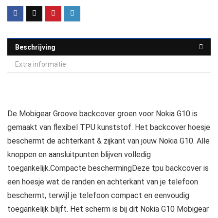
Beschrijving
Extra informatie
De Mobigear Groove backcover groen voor Nokia G10 is
gemaakt van flexibel TPU kunststof. Het backcover hoesje
beschermt de achterkant & zijkant van jouw Nokia G10. Alle
knoppen en aansluitpunten blijven volledig
toegankelijk.Compacte beschermingDeze tpu backcover is
een hoesje wat de randen en achterkant van je telefoon
beschermt, terwijl je telefoon compact en eenvoudig
toegankelijk blijft. Het scherm is bij dit Nokia G10 Mobigear