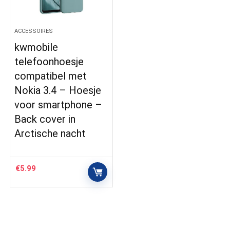
ACCESSOIRES
kwmobile
telefoonhoesje
compatibel met
Nokia 3.4 – Hoesje
voor smartphone –
Back cover in
Arctische nacht
€
5.99