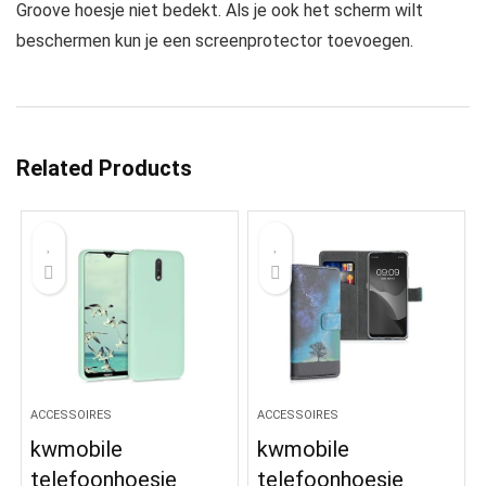
Groove hoesje niet bedekt. Als je ook het scherm wilt
beschermen kun je een screenprotector toevoegen.
Related Products
ACCESSOIRES
ACCESSOIRES
kwmobile
kwmobile
telefoonhoesje
telefoonhoesje