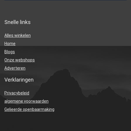
Snelle links
Alles winkelen
Home
Blogs
Onze webshops
Adverteren
Verklaringen
Privacybeleid
algemene voorwaarden
Gelieerde openbaarmaking