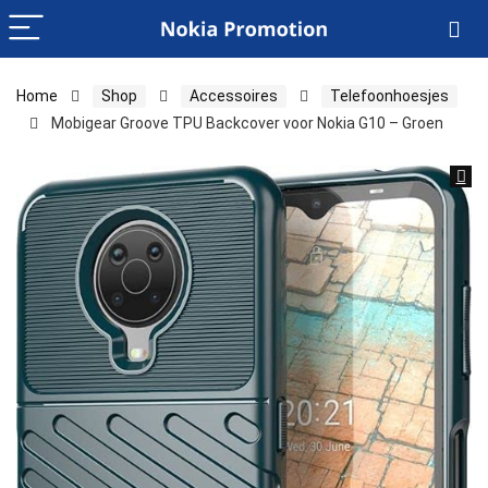
Home
Shop
Accessoires
Telefoonhoesjes
Mobigear Groove TPU Backcover voor Nokia G10 – Groen