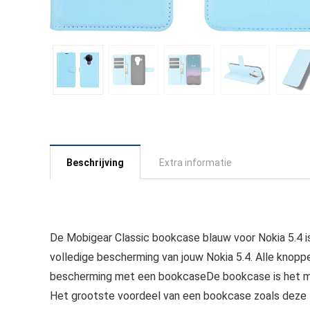
Beschrijving
Extra informatie
De Mobigear Classic bookcase blauw voor Nokia 5.4 
volledige bescherming van jouw Nokia 5.4. Alle knoppe
bescherming met een bookcaseDe bookcase is het mee
Het grootste voordeel van een bookcase zoals deze 