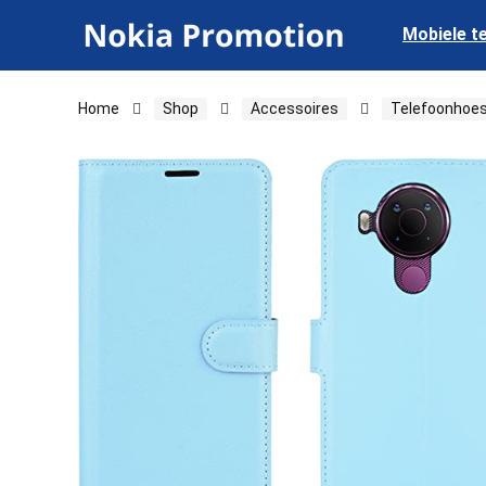
Mobiele t
Home
Shop
Accessoires
Telefoonhoes