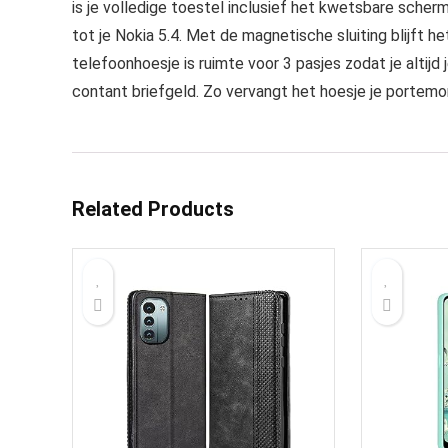
is je volledige toestel inclusief het kwetsbare sche
tot je Nokia 5.4. Met de magnetische sluiting blijft 
telefoonhoesje is ruimte voor 3 pasjes zodat je altijd 
contant briefgeld. Zo vervangt het hoesje je portem
Related Products