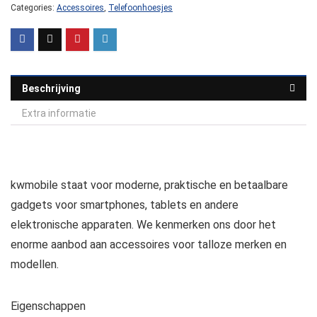
Categories:
Accessoires
,
Telefoonhoesjes
Beschrijving
Extra informatie
kwmobile staat voor moderne, praktische en betaalbare
gadgets voor smartphones, tablets en andere
elektronische apparaten. We kenmerken ons door het
enorme aanbod aan accessoires voor talloze merken en
modellen.
Eigenschappen