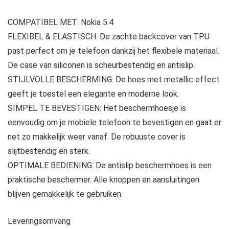
COMPATIBEL MET: Nokia 5.4
FLEXIBEL & ELASTISCH: De zachte backcover van TPU
past perfect om je telefoon dankzij het flexibele materiaal.
De case van siliconen is scheurbestendig en antislip.
STIJLVOLLE BESCHERMING: De hoes met metallic effect
geeft je toestel een elegante en moderne look.
SIMPEL TE BEVESTIGEN: Het beschermhoesje is
eenvoudig om je mobiele telefoon te bevestigen en gaat er
net zo makkelijk weer vanaf. De robuuste cover is
slijtbestendig en sterk.
OPTIMALE BEDIENING: De antislip beschermhoes is een
praktische beschermer. Alle knoppen en aansluitingen
blijven gemakkelijk te gebruiken.
Leveringsomvang