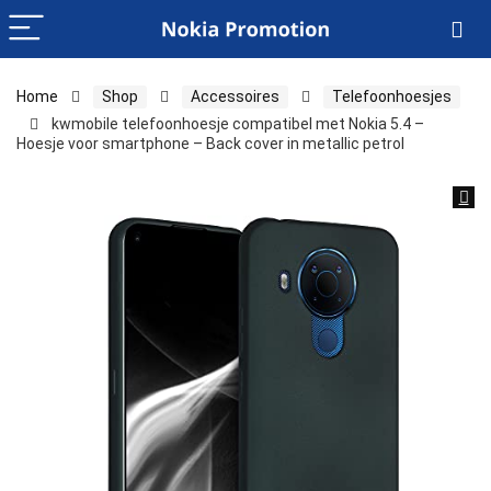
Home
Shop
Accessoires
Telefoonhoesjes
kwmobile telefoonhoesje compatibel met Nokia 5.4 –
Hoesje voor smartphone – Back cover in metallic petrol