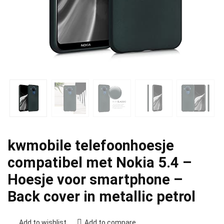
kwmobile telefoonhoesje
compatibel met Nokia 5.4 –
Hoesje voor smartphone –
Back cover in metallic petrol
Add to wishlist
Add to compare