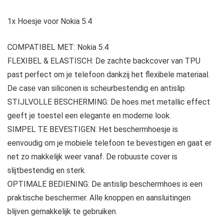
1x Hoesje voor Nokia 5.4
COMPATIBEL MET: Nokia 5.4
FLEXIBEL & ELASTISCH: De zachte backcover van TPU
past perfect om je telefoon dankzij het flexibele materiaal.
De case van siliconen is scheurbestendig en antislip.
STIJLVOLLE BESCHERMING: De hoes met metallic effect
geeft je toestel een elegante en moderne look.
SIMPEL TE BEVESTIGEN: Het beschermhoesje is
eenvoudig om je mobiele telefoon te bevestigen en gaat er
net zo makkelijk weer vanaf. De robuuste cover is
slijtbestendig en sterk.
OPTIMALE BEDIENING: De antislip beschermhoes is een
praktische beschermer. Alle knoppen en aansluitingen
blijven gemakkelijk te gebruiken.