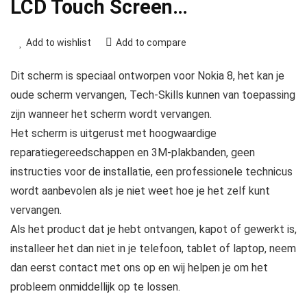
LCD Touch Screen…
Add to wishlist
Add to compare
Dit scherm is speciaal ontworpen voor Nokia 8, het kan je
oude scherm vervangen, Tech-Skills kunnen van toepassing
zijn wanneer het scherm wordt vervangen.
Het scherm is uitgerust met hoogwaardige
reparatiegereedschappen en 3M-plakbanden, geen
instructies voor de installatie, een professionele technicus
wordt aanbevolen als je niet weet hoe je het zelf kunt
vervangen.
Als het product dat je hebt ontvangen, kapot of gewerkt is,
installeer het dan niet in je telefoon, tablet of laptop, neem
dan eerst contact met ons op en wij helpen je om het
probleem onmiddellijk op te lossen.