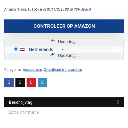
Amazon.nl Price:
€
51.55
(as of 06/11/2025 03:38 PST-
Details
)
CONTROLEER OP AMAZON
Updating...
Netherlands
-
Updating...
Categories:
Accessoires
,
Onderhoud en reparaties
Beschrijving
Extra informatie