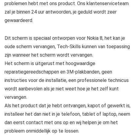
problemen hebt met ons product. Ons klantenserviceteam
zal je binnen 24 uur antwoorden, je geduld wordt zeer
gewaardeerd.
Dit scherm is speciaal ontworpen voor Nokia 8, het kan je
oude scherm vervangen, Tech-Skills kunnen van toepassing
zijn wanneer het scherm wordt vervangen.
Het scherm is uitgerust met hoogwaardige
reparatiegereedschappen en 3M-plakbanden, geen
instructies voor de installatie, een professionele technicus
wordt aanbevolen als je niet weet hoe je het zelf kunt
vervangen.
Als het product dat je hebt ontvangen, kapot of gewerkt is,
installeer het dan niet in je telefoon, tablet of laptop, neem
dan eerst contact met ons op en wij helpen je om het
probleem onmiddellijk op te lossen.