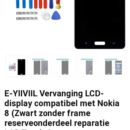
E-YIIVIIL Vervanging LCD-
display compatibel met Nokia
8 (Zwart zonder frame
reserveonderdeel reparatie