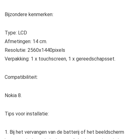
Bijzondere kenmerken:
Type: LCD
Afmetingen: 14 cm.
Resolutie: 2560x1440pixels
Verpakking: 1 x touchscreen, 1 x gereedschapsset.
Compatibiliteit:
Nokia 8.
Tips voor installatie:
1. Bij het vervangen van de batterij of het beeldscherm