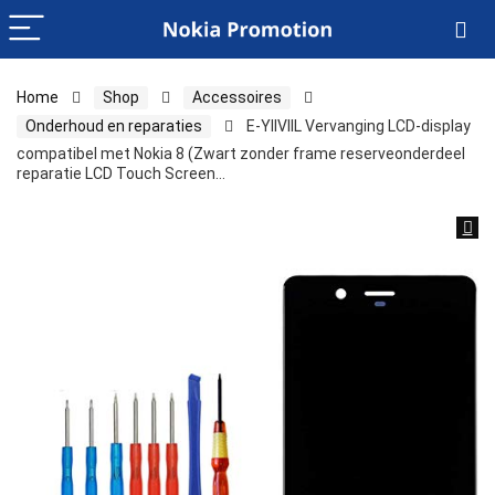
Home
Shop
Accessoires
Onderhoud en reparaties
E-YIIVIIL Vervanging LCD-display
compatibel met Nokia 8 (Zwart zonder frame reserveonderdeel
reparatie LCD Touch Screen…