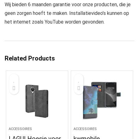
Wij bieden 6 maanden garantie voor onze producten, die je
geen zorgen hoeft te maken. Installatievideo’s kunnen op
het internet zoals YouTube worden gevonden.
Related Products
ACCESSOIRES
ACCESSOIRES
LAGUI Hoesje voor
kwmobile