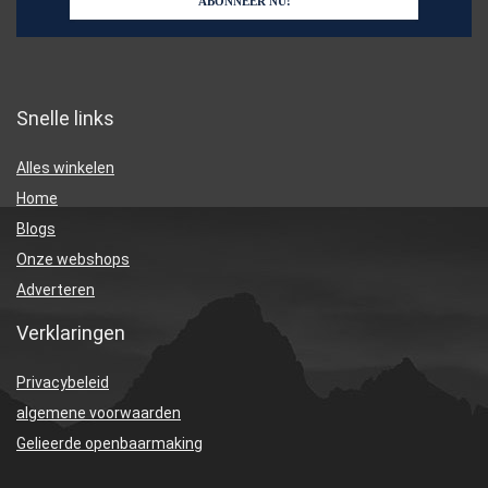
Snelle links
Alles winkelen
Home
Blogs
Onze webshops
Adverteren
Verklaringen
Privacybeleid
algemene voorwaarden
Gelieerde openbaarmaking