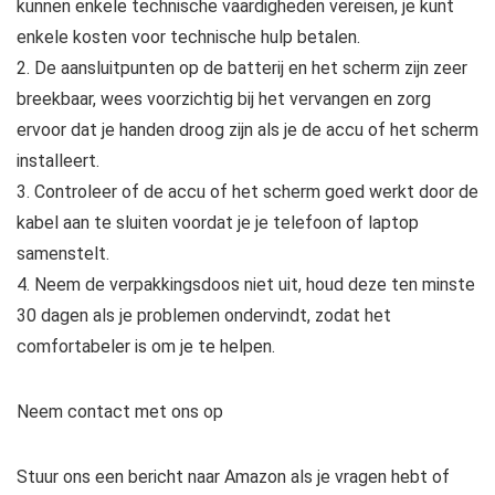
kunnen enkele technische vaardigheden vereisen, je kunt
enkele kosten voor technische hulp betalen.
2. De aansluitpunten op de batterij en het scherm zijn zeer
breekbaar, wees voorzichtig bij het vervangen en zorg
ervoor dat je handen droog zijn als je de accu of het scherm
installeert.
3. Controleer of de accu of het scherm goed werkt door de
kabel aan te sluiten voordat je je telefoon of laptop
samenstelt.
4. Neem de verpakkingsdoos niet uit, houd deze ten minste
30 dagen als je problemen ondervindt, zodat het
comfortabeler is om je te helpen.
Neem contact met ons op
Stuur ons een bericht naar Amazon als je vragen hebt of