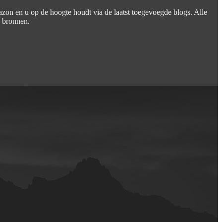
azon en u op de hoogte houdt via de laatst toegevoegde blogs. Alle
e bronnen.