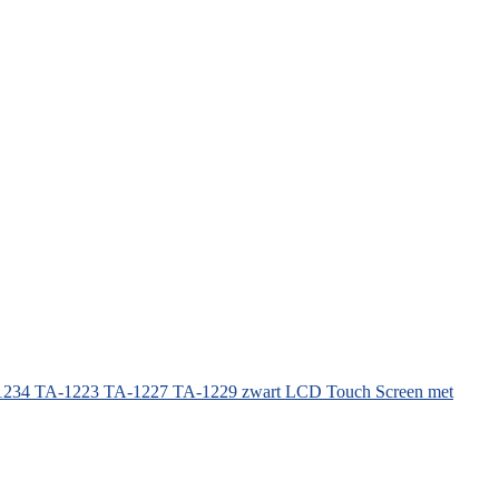
A-1234 TA-1223 TA-1227 TA-1229 zwart LCD Touch Screen met