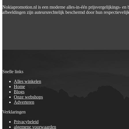
Nokiapromotion.nl is een moderne alles-in-één prijsvergelijkings- en 
afbeeldingen zijn auteursrechtelijk beschermd door hun respectievelijk
Snelle links
Alles winkelen
Home
Blogs
Onze webshops
Adverteren
Verklaringen
Privacybeleid
algemene voorwaarden