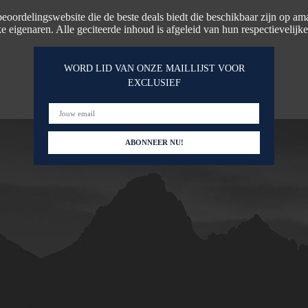
beoordelingswebsite die de beste deals biedt die beschikbaar zijn op am
e eigenaren. Alle geciteerde inhoud is afgeleid van hun respectievelijk
WORD LID VAN ONZE MAILLIJST VOOR
EXCLUSIEF