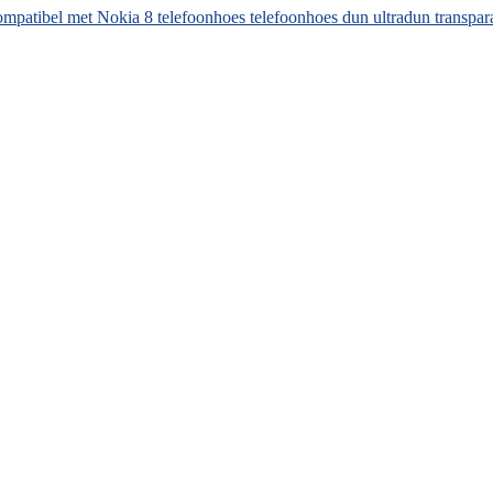
patibel met Nokia 8 telefoonhoes telefoonhoes dun ultradun transpar