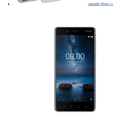
mumbi Hoes com