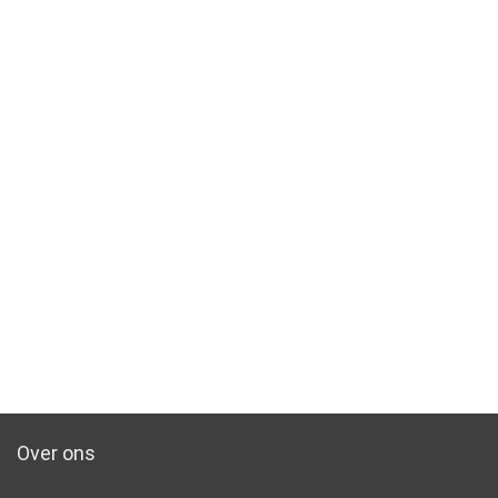
Over ons