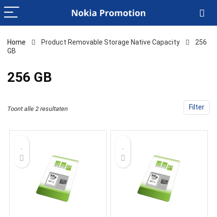
Home
Product Removable Storage Native Capacity
‎256
GB
‎256 GB
Filter
Toont alle 2 resultaten