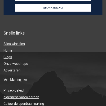
Snelle links
Alles winkelen
Home
Blogs
Onze webshops
Adverteren
Verklaringen
Privacybeleid
algemene voorwaarden
Gelieerde openbaarmaking