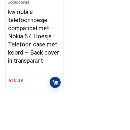
ACCESSOIRES
kwmobile
telefoonhoesje
compatibel met
Nokia 5.4 Hoesje –
Telefoon case met
koord – Back cover
in transparant
€
10.39