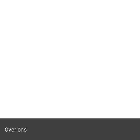
Over ons