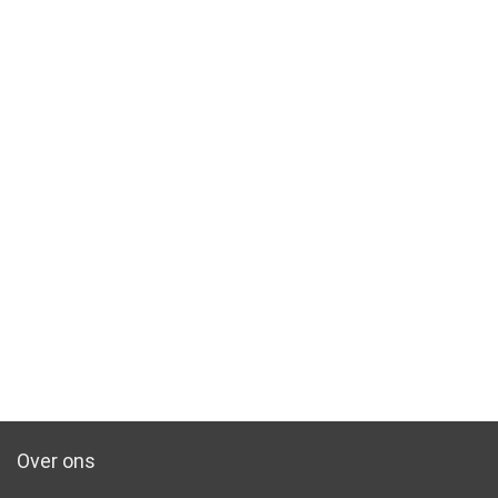
Over ons