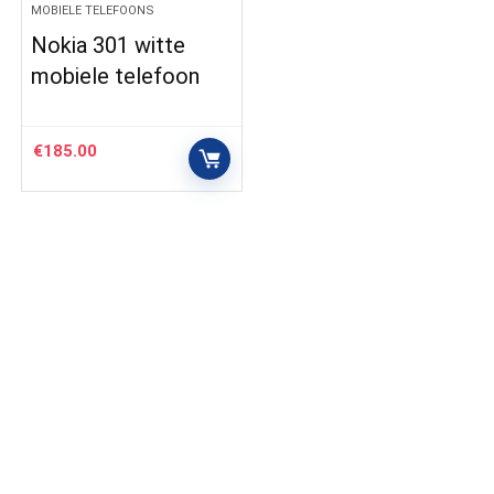
MOBIELE TELEFOONS
Nokia 301 witte
mobiele telefoon
€
185.00