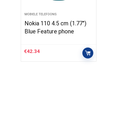
MOBIELE TELEFOONS
Nokia 110 4.5 cm (1.77″)
Blue Feature phone
€
42.34