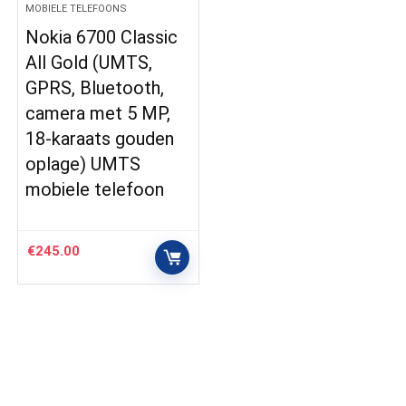
MOBIELE TELEFOONS
Nokia 6700 Classic
All Gold (UMTS,
GPRS, Bluetooth,
camera met 5 MP,
18-karaats gouden
oplage) UMTS
mobiele telefoon
€
245.00