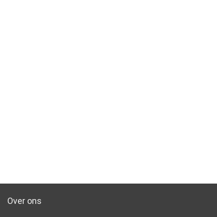
Over ons