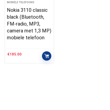
MOBIELE TELEFOONS
Nokia 3110 classic
black (Bluetooth,
FM-radio, MP3,
camera met 1,3 MP)
mobiele telefoon
€
185.00