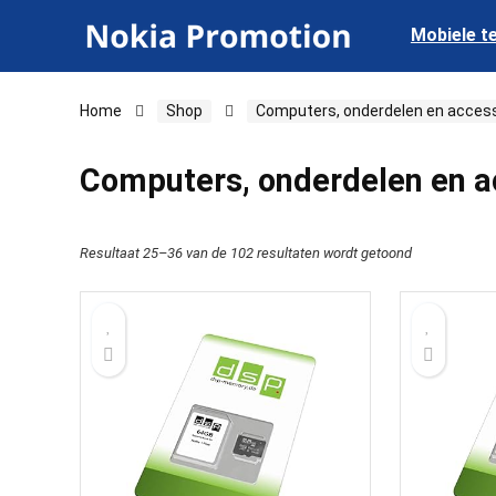
Mobiele t
Home
Shop
Computers, onderdelen en acces
Computers, onderdelen en a
Resultaat 25–36 van de 102 resultaten wordt getoond