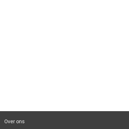
Over ons