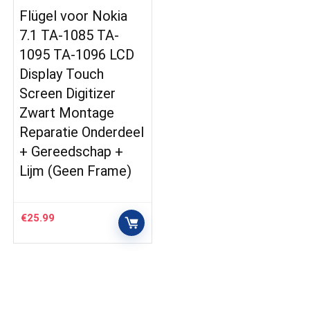
Flügel voor Nokia
7.1 TA-1085 TA-
1095 TA-1096 LCD
Display Touch
Screen Digitizer
Zwart Montage
Reparatie Onderdeel
+ Gereedschap +
Lijm (Geen Frame)
€
25.99