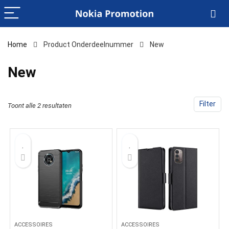
Home
Product Onderdeelnummer
‎New
‎New
Filter
Toont alle 2 resultaten
ACCESSOIRES
ACCESSOIRES