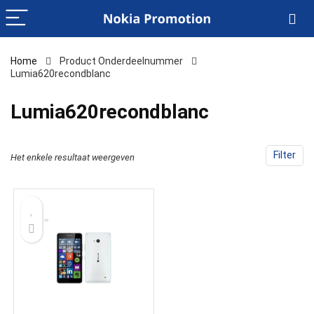
Home
Product Onderdeelnummer
Lumia620recondblanc
‎Lumia620recondblanc
Filter
Het enkele resultaat weergeven