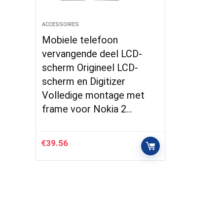
ACCESSOIRES
Mobiele telefoon
vervangende deel LCD-
scherm Origineel LCD-
scherm en Digitizer
Volledige montage met
frame voor Nokia 2…
€
39.56