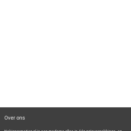
Over ons