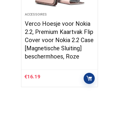
ACCESSOIRES
Verco Hoesje voor Nokia
2.2, Premium Kaartvak Flip
Cover voor Nokia 2.2 Case
[Magnetische Sluiting]
beschermhoes, Roze
€
16.19