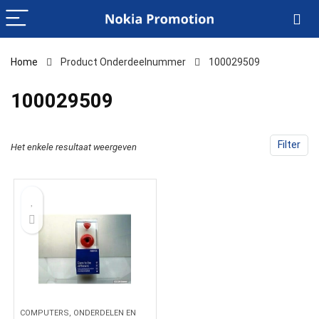
Home
Product Onderdeelnummer
‎100029509
‎100029509
Filter
Het enkele resultaat weergeven
COMPUTERS, ONDERDELEN EN