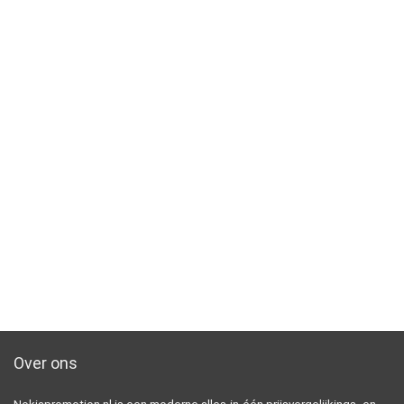
Over ons