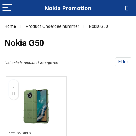
Home
Product Onderdeelnummer
‎Nokia G50
‎Nokia G50
Filter
Het enkele resultaat weergeven
ACCESSOIRES