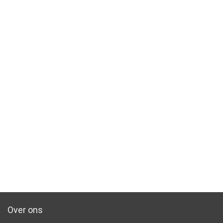
Over ons