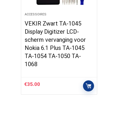
ACCESSOIRES
VEKIR Zwart TA-1045
Display Digitizer LCD-
scherm vervanging voor
Nokia 6.1 Plus TA-1045
TA-1054 TA-1050 TA-
1068
€
35.00