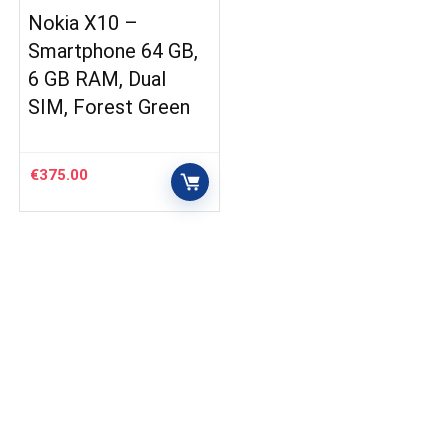
Nokia X10 –
Smartphone 64 GB,
6 GB RAM, Dual
SIM, Forest Green
€
375.00